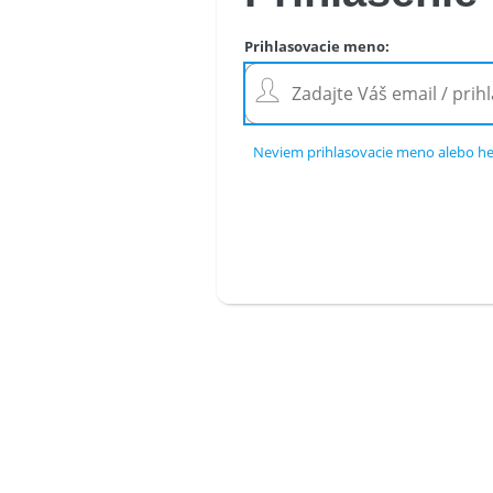
Prihlasovacie meno
:
Neviem prihlasovacie meno alebo he