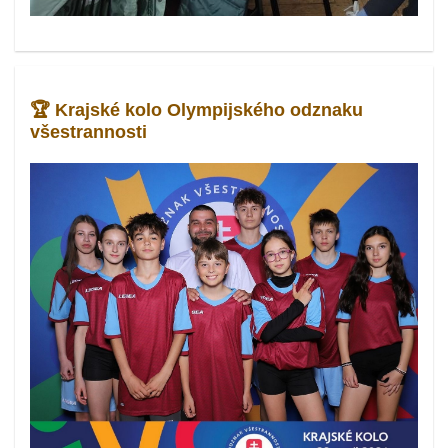
🏆 Krajské kolo Olympijského odznaku
všestrannosti