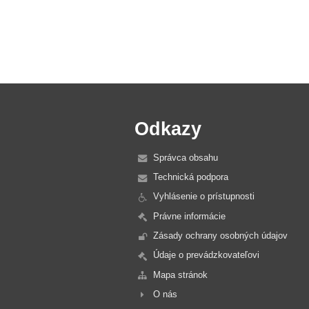
Odkazy
Správca obsahu
Technická podpora
Vyhlásenie o prístupnosti
Právne informácie
Zásady ochrany osobných údajov
Údaje o prevádzkovateľovi
Mapa stránok
O nás