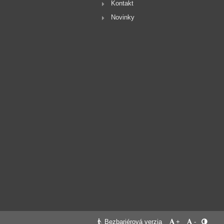
Kontakt
Novinky
Bezbariérová verzia
+
-