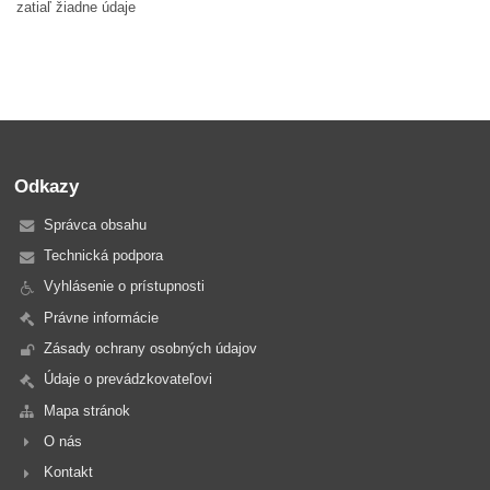
zatiaľ žiadne údaje
Odkazy
Správca obsahu
Technická podpora
Vyhlásenie o prístupnosti
Právne informácie
Zásady ochrany osobných údajov
Údaje o prevádzkovateľovi
Mapa stránok
O nás
Kontakt